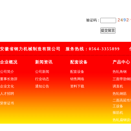
验证码：
安徽省钢力机械制造有限公司 服务热线：0564-3355899 传 
企业概况
新闻资讯
配套设备
产品中心
公司简介
公司新闻
配套设备
热轧角钢
董事长致辞
行业动态
销售网络
三面带肋钢
企业文化
通知公告
资料下载
调直机
人才招聘
热轧钢筋
二面高延性
荣誉证书
工设备
箍筋机
热轧扁钢设